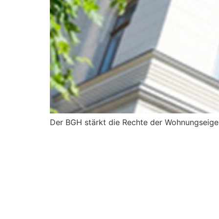
Der BGH stärkt die Rechte der Wohnungseige