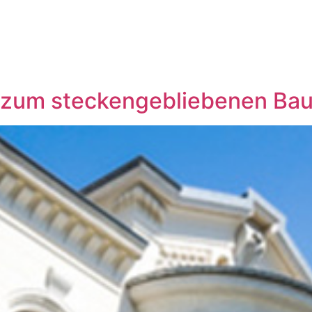
zum steckengebliebenen Ba