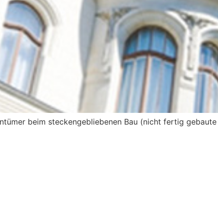
ntümer beim steckengebliebenen Bau (nicht fertig gebaut