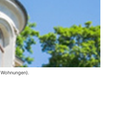
e Wohnungen).