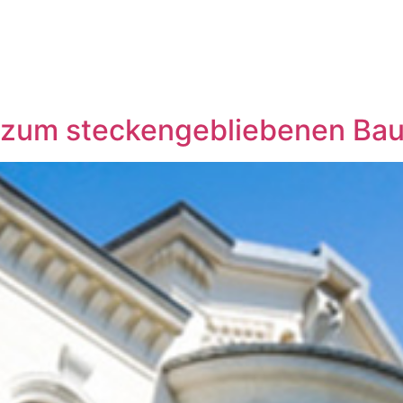
zum steckengebliebenen Ba