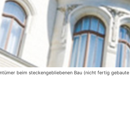
ntümer beim steckengebliebenen Bau (nicht fertig gebaut