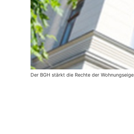
Der BGH stärkt die Rechte der Wohnungseige