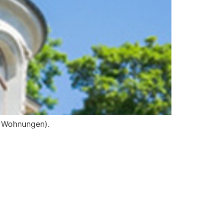
e Wohnungen).