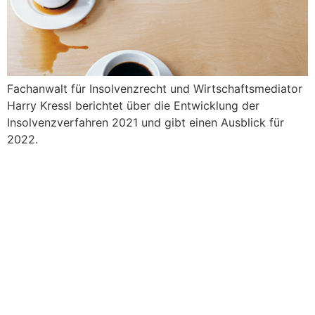
Fachanwalt für Insolvenzrecht und Wirtschaftsmediator
Harry Kressl berichtet über die Entwicklung der
Insolvenzverfahren 2021 und gibt einen Ausblick für
2022.