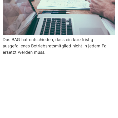
Das BAG hat entschieden, dass ein kurzfristig
ausgefallenes Betriebsratsmitglied nicht in jedem Fall
ersetzt werden muss.