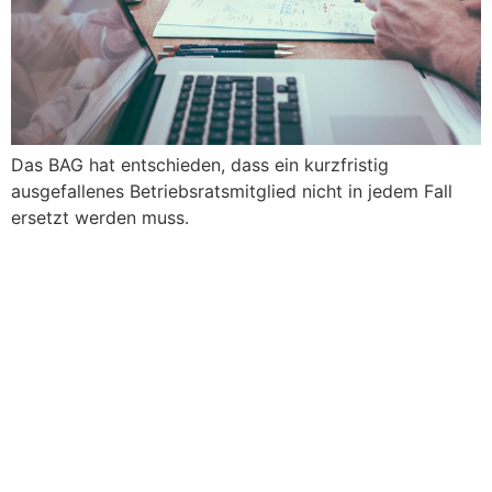
Das BAG hat entschieden, dass ein kurzfristig
ausgefallenes Betriebsratsmitglied nicht in jedem Fall
ersetzt werden muss.