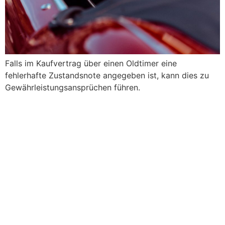
Falls im Kaufvertrag über einen Oldtimer eine
fehlerhafte Zustandsnote angegeben ist, kann dies zu
Gewährleistungsansprüchen führen.