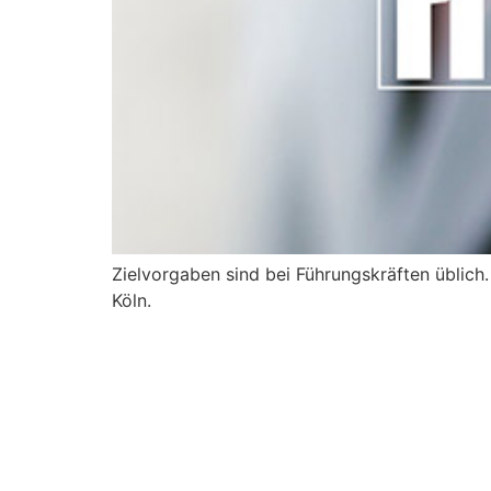
Zielvorgaben sind bei Führungskräften üblich.
Köln.