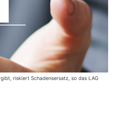
rgibt, riskiert Schadensersatz, so das LAG