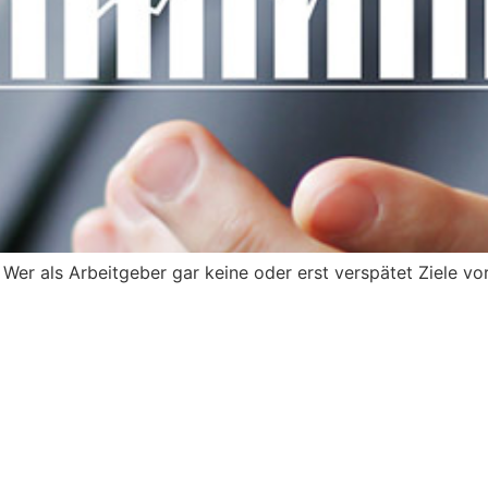
 Wer als Arbeitgeber gar keine oder erst verspätet Ziele vo