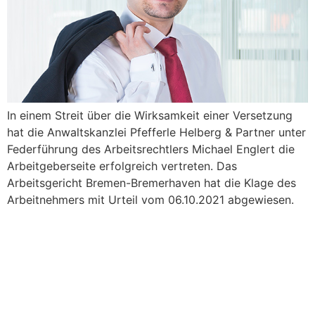
In einem Streit über die Wirksamkeit einer Versetzung
hat die Anwaltskanzlei Pfefferle Helberg & Partner unter
Federführung des Arbeitsrechtlers Michael Englert die
Arbeitgeberseite erfolgreich vertreten. Das
Arbeitsgericht Bremen-Bremerhaven hat die Klage des
Arbeitnehmers mit Urteil vom 06.10.2021 abgewiesen.