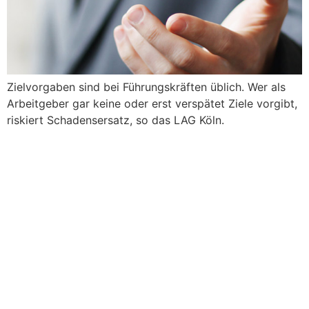
Zielvorgaben sind bei Führungskräften üblich. Wer als
Arbeitgeber gar keine oder erst verspätet Ziele vorgibt,
riskiert Schadensersatz, so das LAG Köln.