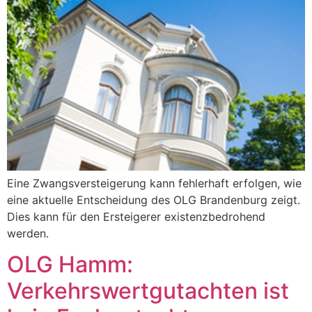
Eine Zwangsversteigerung kann fehlerhaft erfolgen, wie
eine aktuelle Entscheidung des OLG Brandenburg zeigt.
Dies kann für den Ersteigerer existenzbedrohend
werden.
OLG Hamm:
Verkehrswertgutachten ist