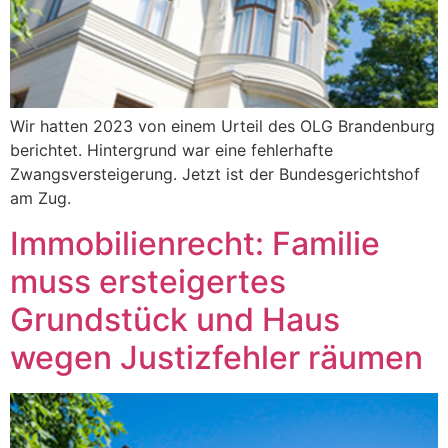
Wir hatten 2023 von einem Urteil des OLG Brandenburg
berichtet. Hintergrund war eine fehlerhafte
Zwangsversteigerung. Jetzt ist der Bundesgerichtshof
am Zug.
Immobilienrecht: Familie
muss ersteigertes
Grundstück und Haus
wegen Justizfehler räumen