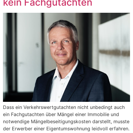
kein Fachgutachten
Dass ein Verkehrswertgutachten nicht unbedingt auch
ein Fachgutachten über Mängel einer Immobilie und
notwendige Mängelbeseitigungskosten darstellt, musste
der Erwerber einer Eigentumswohnung leidvoll erfahren.