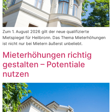
Zum 1. August 2026 gilt der neue qualifizierte
Mietspiegel für Heilbronn. Das Thema Mieterhöhungen
ist nicht nur bei Mietern äußerst unbeliebt.
Mieterhöhungen richtig
gestalten – Potentiale
nutzen