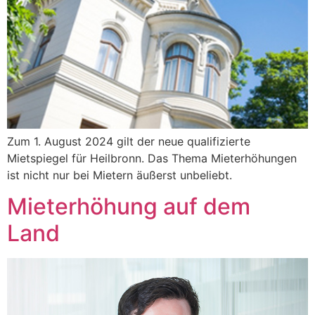
Zum 1. August 2024 gilt der neue qualifizierte
Mietspiegel für Heilbronn. Das Thema Mieterhöhungen
ist nicht nur bei Mietern äußerst unbeliebt.
Mieterhöhung auf dem
Land