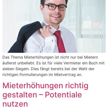
Das Thema Mieterhöhungen ist nicht nur bei Mietern
äußerst unbeliebt. Es ist für viele Vermieter ein Buch mit
sieben Siegeln. Dies fängt bereits bei der Wahl der
richtigen Formulierungen im Mietvertrag an.
Mieterhöhungen richtig
gestalten – Potentiale
nutzen