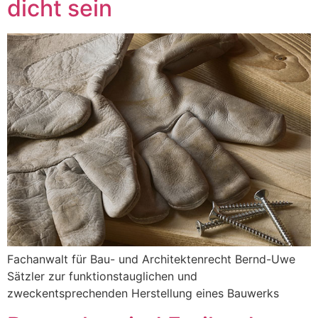
dicht sein
Fachanwalt für Bau- und Architektenrecht Bernd-Uwe
Sätzler zur funktionstauglichen und
zweckentsprechenden Herstellung eines Bauwerks