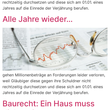
rechtzeitig durchsetzen und diese sich am 01.01. eines
Jahres auf die Einrede der Verjährung berufen.
Alle Jahre wieder…
gehen Millionenbeträge an Forderungen leider verloren,
weil Gläubiger diese gegen ihre Schuldner nicht
rechtzeitig durchsetzen und diese sich am 01.01. eines
Jahres auf die Einrede der Verjährung berufen.
Baurecht: Ein Haus muss