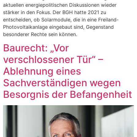
aktuellen energiepolitischen Diskussionen wieder
stärker in den Fokus. Der BGH hatte 2021 zu
entscheiden, ob Solarmodule, die in eine Freiland-
Photovoltaikanlage eingebaut sind, Gegenstand
besonderer Rechte sein können.
Baurecht: „Vor
verschlossener Tür“ –
Ablehnung eines
Sachverständigen wegen
Besorgnis der Befangenheit