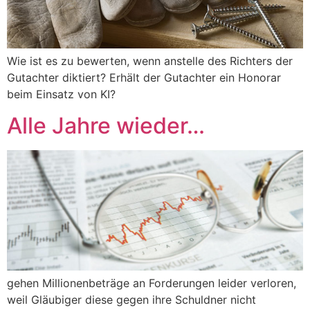
Wie ist es zu bewerten, wenn anstelle des Richters der
Gutachter diktiert? Erhält der Gutachter ein Honorar
beim Einsatz von KI?
Alle Jahre wieder…
gehen Millionenbeträge an Forderungen leider verloren,
weil Gläubiger diese gegen ihre Schuldner nicht