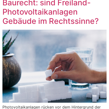
Baurecht: sind Freiland-
Photovoltaikanlagen
Gebäude im Rechtssinne?
Photovoltaikanlagen rücken vor dem Hintergrund der