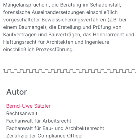
Mängelansprüchen , die Beratung im Schadensfall,
forensische Auseinandersetzungen einschließlich
vorgeschalteter Beweissicherungsverfahren (z.B. bei
einem Baumangel), die Erstellung und Prüfung von
Kaufverträgen und Bauverträgen, das Honorarrecht und
Haftungsrecht für Architekten und Ingenieure
einschließlich Prozessführung.
Autor
Bernd-Uwe Sätzler
Rechtsanwalt
Fachanwalt für Arbeitsrecht
Fachanwalt für Bau- und Architektenrecht
Zertifizierter Compliance Officer