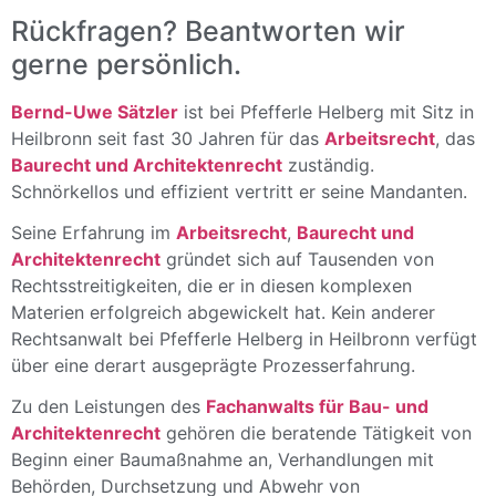
Rückfragen? Beantworten wir
gerne persönlich.
Bernd-Uwe Sätzler
ist bei Pfefferle Helberg mit Sitz in
Heilbronn seit fast 30 Jahren für das
Arbeitsrecht
, das
Baurecht und Architektenrecht
zuständig.
Schnörkellos und effizient vertritt er seine Mandanten.
Seine Erfahrung im
Arbeitsrecht
,
Baurecht und
Architektenrecht
gründet sich auf Tausenden von
Rechtsstreitigkeiten, die er in diesen komplexen
Materien erfolgreich abgewickelt hat. Kein anderer
Rechtsanwalt bei Pfefferle Helberg in Heilbronn verfügt
über eine derart ausgeprägte Prozesserfahrung.
Zu den Leistungen des
Fachanwalts für Bau- und
Architektenrecht
gehören die beratende Tätigkeit von
Beginn einer Baumaßnahme an, Verhandlungen mit
Behörden, Durchsetzung und Abwehr von