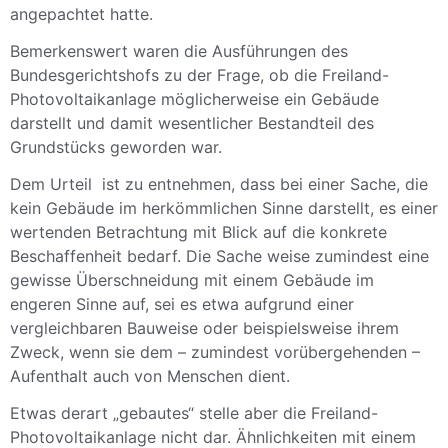
angepachtet hatte.
Bemerkenswert waren die Ausführungen des
Bundesgerichtshofs zu der Frage, ob die Freiland-
Photovoltaikanlage möglicherweise ein Gebäude
darstellt und damit wesentlicher Bestandteil des
Grundstücks geworden war.
Dem Urteil ist zu entnehmen, dass bei einer Sache, die
kein Gebäude im herkömmlichen Sinne darstellt, es einer
wertenden Betrachtung mit Blick auf die konkrete
Beschaffenheit bedarf. Die Sache weise zumindest eine
gewisse Überschneidung mit einem Gebäude im
engeren Sinne auf, sei es etwa aufgrund einer
vergleichbaren Bauweise oder beispielsweise ihrem
Zweck, wenn sie dem – zumindest vorübergehenden –
Aufenthalt auch von Menschen dient.
Etwas derart „gebautes“ stelle aber die Freiland-
Photovoltaikanlage nicht dar. Ähnlichkeiten mit einem