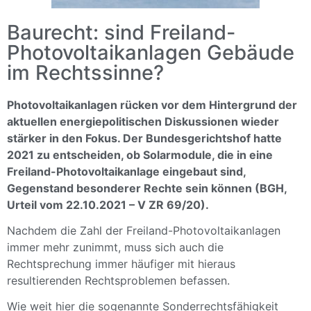
Baurecht: sind Freiland-
Photovoltaikanlagen Gebäude
im Rechtssinne?
Photovoltaikanlagen rücken vor dem Hintergrund der
aktuellen energiepolitischen Diskussionen wieder
stärker in den Fokus. Der Bundesgerichtshof hatte
2021 zu entscheiden, ob Solarmodule, die in eine
Freiland-Photovoltaikanlage eingebaut sind,
Gegenstand besonderer Rechte sein können (BGH,
Urteil vom 22.10.2021 – V ZR 69/20).
Nachdem die Zahl der Freiland-Photovoltaikanlagen
immer mehr zunimmt, muss sich auch die
Rechtsprechung immer häufiger mit hieraus
resultierenden Rechtsproblemen befassen.
Wie weit hier die sogenannte Sonderrechtsfähigkeit