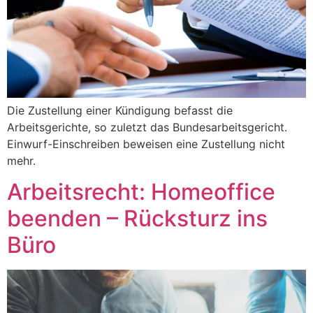
Die Zustellung einer Kündigung befasst die
Arbeitsgerichte, so zuletzt das Bundesarbeitsgericht.
Einwurf-Einschreiben beweisen eine Zustellung nicht
mehr.
Arbeitsrecht: Homeoffice
beenden – Rücksturz ins
Büro