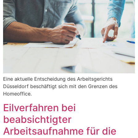
Eine aktuelle Entscheidung des Arbeitsgerichts
Düsseldorf beschäftigt sich mit den Grenzen des
Homeoffice.
Eilverfahren bei
beabsichtigter
Arbeitsaufnahme für die