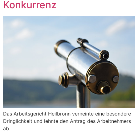
Konkurrenz
Das Arbeitsgericht Heilbronn verneinte eine besondere
Dringlichkeit und lehnte den Antrag des Arbeitnehmers
ab.