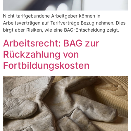
Nicht tarifgebundene Arbeitgeber können in
Arbeitsverträgen auf Tarifverträge Bezug nehmen. Dies
birgt aber Risiken, wie eine BAG-Entscheidung zeigt.
Arbeitsrecht: BAG zur
Rückzahlung von
Fortbildungskosten