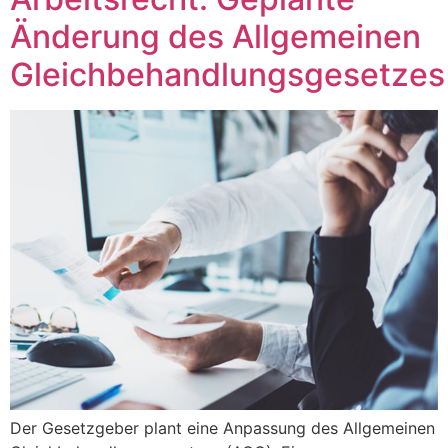
Änderung des Allgemeinen
Gleichbehandlungsgesetzes
Der Gesetzgeber plant eine Anpassung des Allgemeinen