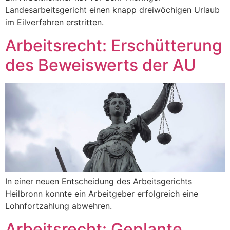
Landesarbeitsgericht einen knapp dreiwöchigen Urlaub
im Eilverfahren erstritten.
Arbeitsrecht: Erschütterung
des Beweiswerts der AU
In einer neuen Entscheidung des Arbeitsgerichts
Heilbronn konnte ein Arbeitgeber erfolgreich eine
Lohnfortzahlung abwehren.
Arbeitsrecht: Geplante