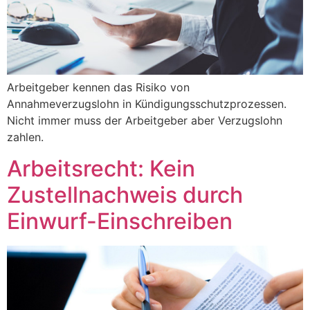
Arbeitgeber kennen das Risiko von
Annahmeverzugslohn in Kündigungsschutzprozessen.
Nicht immer muss der Arbeitgeber aber Verzugslohn
zahlen.
Arbeitsrecht: Kein
Zustellnachweis durch
Einwurf-Einschreiben