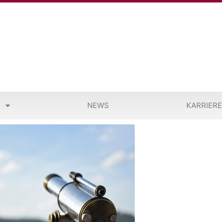
M
NEWS
KARRIERE