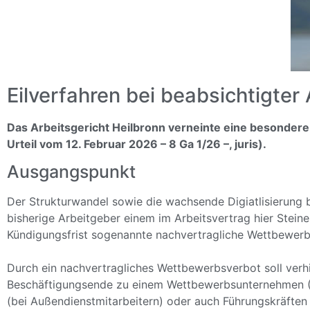
Eilverfahren bei beabsichtigter
Das Arbeitsgericht Heilbronn verneinte eine besondere 
Urteil vom 12. Februar 2026 – 8 Ga 1/26 –, juris).
Ausgangspunkt
Der Strukturwandel sowie die wachsende Digiatlisierung b
bisherige Arbeitgeber einem im Arbeitsvertrag hier Steine
Kündigungsfrist sogenannte nachvertragliche Wettbewerb
Durch ein nachvertragliches Wettbewerbsverbot soll ver
Beschäftigungsende zu einem Wettbewerbsunternehmen (K
(bei Außendienstmitarbeitern) oder auch Führungskräften 