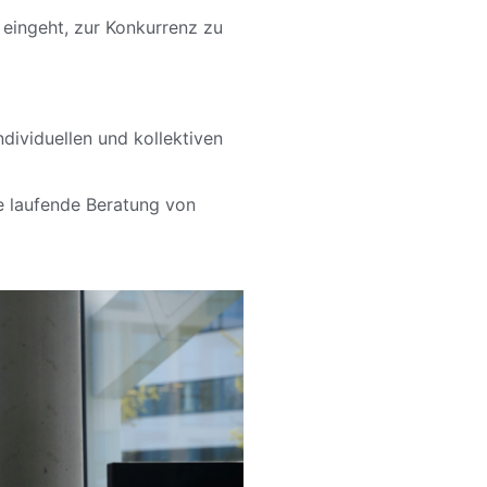
 eingeht, zur Konkurrenz zu
dividuellen und kollektiven
e laufende Beratung von