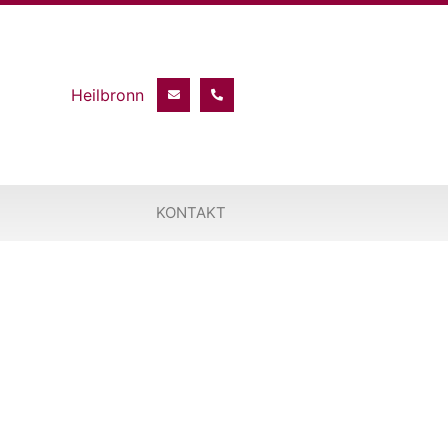
KONTAKT