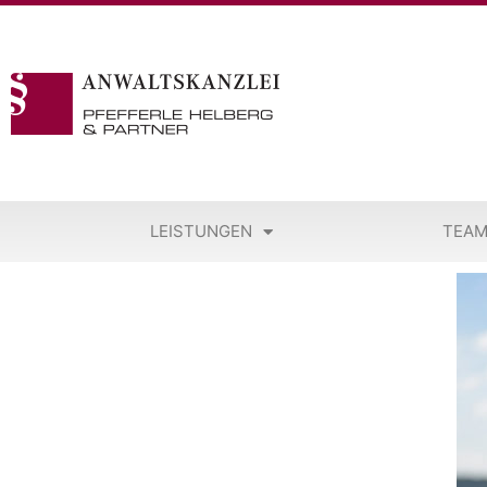
LEISTUNGEN
TEA