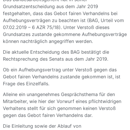
Grundsatzentscheidung aus dem Jahr 2019
festgehalten, dass das Gebot fairen Verhandelns bei
Aufhebungsverträgen zu beachten ist (BAG, Urteil vom
07.02.2019 – 6 AZR 75/18). Unter Verstoß dieses
Grundsatzes zustande gekommene Aufhebungsverträge
können nachträglich angegriffen werden.
Die aktuelle Entscheidung des BAG bestätigt die
Rechtsprechung des Senats aus dem Jahr 2019.
Ob ein Aufhebungsvertrag unter Verstoß gegen das
Gebot fairen Verhandelns zustande gekommen ist, ist
Frage des Einzelfalls.
Alleine ein unangenehmes Gesprächsthema für den
Mitarbeiter, wie hier der Vorwurf eines pflichtwidrigen
Verhaltens stellt für sich genommen keinen Verstoß
gegen das Gebot fairen Verhandelns dar.
Die Einleitung sowie der Ablauf von