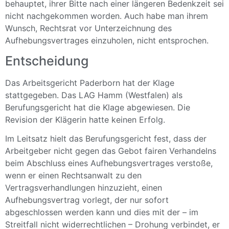
behauptet, ihrer Bitte nach einer längeren Bedenkzeit sei
nicht nachgekommen worden. Auch habe man ihrem
Wunsch, Rechtsrat vor Unterzeichnung des
Aufhebungsvertrages einzuholen, nicht entsprochen.
Entscheidung
Das Arbeitsgericht Paderborn hat der Klage
stattgegeben. Das LAG Hamm (Westfalen) als
Berufungsgericht hat die Klage abgewiesen. Die
Revision der Klägerin hatte keinen Erfolg.
Im Leitsatz hielt das Berufungsgericht fest, dass der
Arbeitgeber nicht gegen das Gebot fairen Verhandelns
beim Abschluss eines Aufhebungsvertrages verstoße,
wenn er einen Rechtsanwalt zu den
Vertragsverhandlungen hinzuzieht, einen
Aufhebungsvertrag vorlegt, der nur sofort
abgeschlossen werden kann und dies mit der – im
Streitfall nicht widerrechtlichen – Drohung verbindet, er