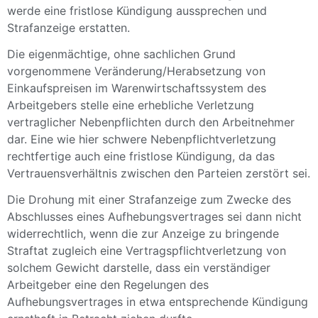
werde eine fristlose Kündigung aussprechen und
Strafanzeige erstatten.
Die eigenmächtige, ohne sachlichen Grund
vorgenommene Veränderung/Herabsetzung von
Einkaufspreisen im Warenwirtschaftssystem des
Arbeitgebers stelle eine erhebliche Verletzung
vertraglicher Nebenpflichten durch den Arbeitnehmer
dar.
Eine wie hier schwere Nebenpflichtverletzung
rechtfertige auch eine fristlose Kündigung, da das
Vertrauensverhältnis zwischen den Parteien zerstört sei.
Die Drohung mit einer Strafanzeige zum Zwecke des
Abschlusses eines Aufhebungsvertrages sei dann nicht
widerrechtlich, wenn die zur Anzeige zu bringende
Straftat zugleich eine Vertragspflichtverletzung von
solchem Gewicht darstelle, dass ein verständiger
Arbeitgeber eine den Regelungen des
Aufhebungsvertrages in etwa entsprechende Kündigung