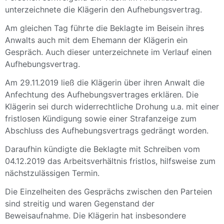
unterzeichnete die Klägerin den Aufhebungsvertrag.
Am gleichen Tag führte die Beklagte im Beisein ihres
Anwalts auch mit dem Ehemann der Klägerin ein
Gespräch. Auch dieser unterzeichnete im Verlauf einen
Aufhebungsvertrag.
Am 29.11.2019 ließ die Klägerin über ihren Anwalt die
Anfechtung des Aufhebungsvertrages erklären. Die
Klägerin sei durch widerrechtliche Drohung u.a. mit einer
fristlosen Kündigung sowie einer Strafanzeige zum
Abschluss des Aufhebungsvertrags gedrängt worden.
Daraufhin kündigte die Beklagte mit Schreiben vom
04.12.2019 das Arbeitsverhältnis fristlos, hilfsweise zum
nächstzulässigen Termin.
Die Einzelheiten des Gesprächs zwischen den Parteien
sind streitig und waren Gegenstand der
Beweisaufnahme. Die Klägerin hat insbesondere