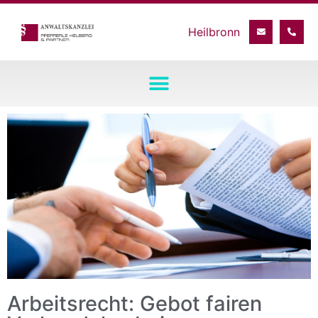
Arbeitsrecht: Gebot fairen