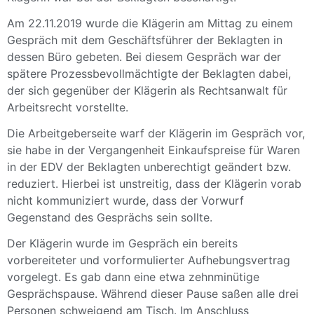
Am 22.11.2019 wurde die Klägerin am Mittag zu einem
Gespräch mit dem Geschäftsführer der Beklagten in
dessen Büro gebeten. Bei diesem Gespräch war der
spätere Prozessbevollmächtigte der Beklagten dabei,
der sich gegenüber der Klägerin als Rechtsanwalt für
Arbeitsrecht vorstellte.
Die Arbeitgeberseite warf der Klägerin im Gespräch vor,
sie habe in der Vergangenheit Einkaufspreise für Waren
in der EDV der Beklagten unberechtigt geändert bzw.
reduziert. Hierbei ist unstreitig, dass der Klägerin vorab
nicht kommuniziert wurde, dass der Vorwurf
Gegenstand des Gesprächs sein sollte.
Der Klägerin wurde im Gespräch ein bereits
vorbereiteter und vorformulierter Aufhebungsvertrag
vorgelegt. Es gab dann eine etwa zehnminütige
Gesprächspause. Während dieser Pause saßen alle drei
Personen schweigend am Tisch. Im Anschluss