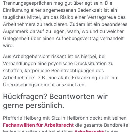
Trennungsgesprächen mag gut überlegt sein. Die
Einräumung einer angemessenen Bedenkzeit ist ein
taugliches Mittel, um das Risiko einer Vertragsreue des
Arbeitnehmers zu reduzieren. Zudem ist ein besonderes
Augenmerk darauf zu legen, wann, wo und zu welcher
Gelegenheit über einen Aufhebungsvertrag verhandelt
wird.
Aus Arbeitgebersicht riskant ist es hierbei, bei
Verhandlungen eine psychische Drucksituation zu
schaffen, körperliche Beeinträchtigungen des
Arbeitnehmers, z.B. eine akute Erkrankung oder ein
Überraschungsmoment auszunutzen.
Rückfragen? Beantworten wir
gerne persönlich.
Pfefferle Helberg mit Sitz in Heilbronn deckt mit seinen
Fachanwälten für Arbeitsrecht
die gesamte Bandbreite