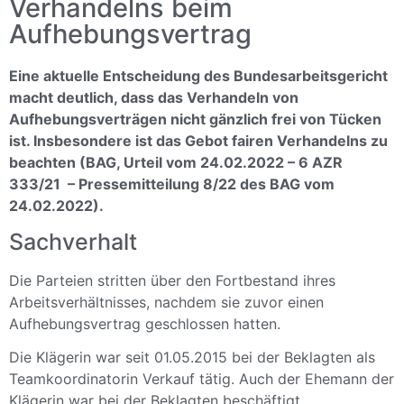
Verhandelns beim
Aufhebungsvertrag
Eine aktuelle Entscheidung des Bundesarbeitsgericht
macht deutlich, dass das Verhandeln von
Aufhebungsverträgen nicht gänzlich frei von Tücken
ist. Insbesondere ist das Gebot fairen Verhandelns zu
beachten (BAG, Urteil vom 24.02.2022 – 6 AZR
333/21 – Pressemitteilung 8/22 des BAG vom
24.02.2022).
Sachverhalt
Die Parteien stritten über den Fortbestand ihres
Arbeitsverhältnisses, nachdem sie zuvor einen
Aufhebungsvertrag geschlossen hatten.
Die Klägerin war seit 01.05.2015 bei der Beklagten als
Teamkoordinatorin Verkauf tätig. Auch der Ehemann der
Klägerin war bei der Beklagten beschäftigt.