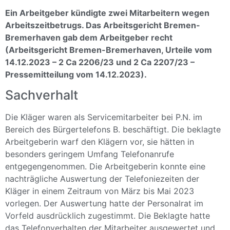
Ein Arbeitgeber kündigte zwei Mitarbeitern wegen
Arbeitszeitbetrugs. Das Arbeitsgericht Bremen-
Bremerhaven gab dem Arbeitgeber recht
(Arbeitsgericht Bremen-Bremerhaven, Urteile vom
14.12.2023 – 2 Ca 2206/23 und 2 Ca 2207/23 –
Pressemitteilung vom 14.12.2023).
Sachverhalt
Die Kläger waren als Servicemitarbeiter bei P.N. im
Bereich des Bürgertelefons B. beschäftigt. Die beklagte
Arbeitgeberin warf den Klägern vor, sie hätten in
besonders geringem Umfang Telefonanrufe
entgegengenommen. Die Arbeitgeberin konnte eine
nachträgliche Auswertung der Telefoniezeiten der
Kläger in einem Zeitraum von März bis Mai 2023
vorlegen. Der Auswertung hatte der Personalrat im
Vorfeld ausdrücklich zugestimmt. Die Beklagte hatte
das Telefonverhalten der Mitarbeiter ausgewertet und