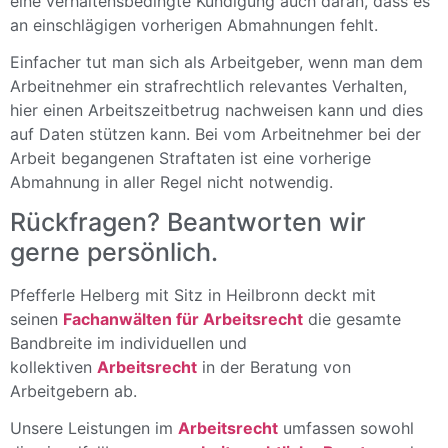
eine verhaltensbedingte Kündigung auch daran, dass es
an einschlägigen vorherigen Abmahnungen fehlt.
Einfacher tut man sich als Arbeitgeber, wenn man dem
Arbeitnehmer ein strafrechtlich relevantes Verhalten,
hier einen Arbeitszeitbetrug nachweisen kann und dies
auf Daten stützen kann. Bei vom Arbeitnehmer bei der
Arbeit begangenen Straftaten ist eine vorherige
Abmahnung in aller Regel nicht notwendig.
Rückfragen? Beantworten wir
gerne persönlich.
Pfefferle Helberg mit Sitz in Heilbronn deckt mit
seinen
Fachanwälten für Arbeitsrecht
die gesamte
Bandbreite im individuellen und
kollektiven
Arbeitsrecht
in der Beratung von
Arbeitgebern ab.
Unsere Leistungen im
Arbeitsrecht
umfassen sowohl