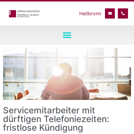
Servicemitarbeiter mit
dürftigen Telefoniezeiten:
fristlose Kündigung