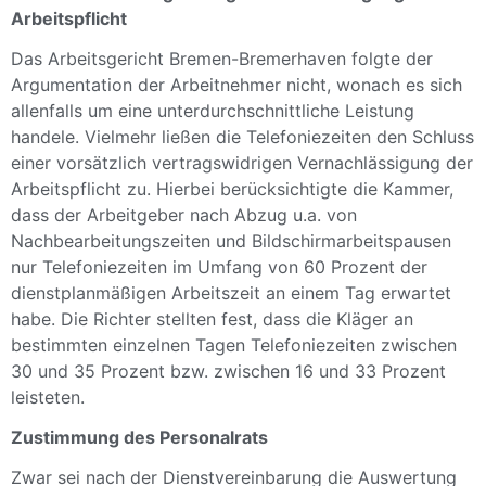
Arbeitspflicht
Das Arbeitsgericht Bremen-Bremerhaven folgte der
Argumentation der Arbeitnehmer nicht, wonach es sich
allenfalls um eine unterdurchschnittliche Leistung
handele. Vielmehr ließen die Telefoniezeiten den Schluss
einer vorsätzlich vertragswidrigen Vernachlässigung der
Arbeitspflicht zu. Hierbei berücksichtigte die Kammer,
dass der Arbeitgeber nach Abzug u.a. von
Nachbearbeitungszeiten und Bildschirmarbeitspausen
nur Telefoniezeiten im Umfang von 60 Prozent der
dienstplanmäßigen Arbeitszeit an einem Tag erwartet
habe. Die Richter stellten fest, dass die Kläger an
bestimmten einzelnen Tagen Telefoniezeiten zwischen
30 und 35 Prozent bzw. zwischen 16 und 33 Prozent
leisteten.
Zustimmung des Personalrats
Zwar sei nach der Dienstvereinbarung die Auswertung