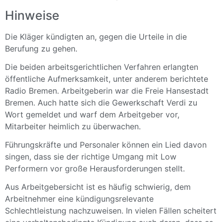
Hinweise
Die Kläger kündigten an, gegen die Urteile in die
Berufung zu gehen.
Die beiden arbeitsgerichtlichen Verfahren erlangten
öffentliche Aufmerksamkeit, unter anderem berichtete
Radio Bremen. Arbeitgeberin war die Freie Hansestadt
Bremen. Auch hatte sich die Gewerkschaft Verdi zu
Wort gemeldet und warf dem Arbeitgeber vor,
Mitarbeiter heimlich zu überwachen.
Führungskräfte und Personaler können ein Lied davon
singen, dass sie der richtige Umgang mit Low
Performern vor große Herausforderungen stellt.
Aus Arbeitgebersicht ist es häufig schwierig, dem
Arbeitnehmer eine kündigungsrelevante
Schlechtleistung nachzuweisen. In vielen Fällen scheitert