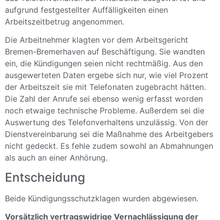
aufgrund festgestellter Auffälligkeiten einen
Arbeitszeitbetrug angenommen.
Die Arbeitnehmer klagten vor dem Arbeitsgericht
Bremen-Bremerhaven auf Beschäftigung. Sie wandten
ein, die Kündigungen seien nicht rechtmäßig. Aus den
ausgewerteten Daten ergebe sich nur, wie viel Prozent
der Arbeitszeit sie mit Telefonaten zugebracht hätten.
Die Zahl der Anrufe sei ebenso wenig erfasst worden
noch etwaige technische Probleme. Außerdem sei die
Auswertung des Telefonverhaltens unzulässig. Von der
Dienstvereinbarung sei die Maßnahme des Arbeitgebers
nicht gedeckt. Es fehle zudem sowohl an Abmahnungen
als auch an einer Anhörung.
Entscheidung
Beide Kündigungsschutzklagen wurden abgewiesen.
Vorsätzlich vertragswidrige Vernachlässigung der