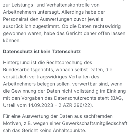
zur Leistungs- und Verhaltenskontrolle von
Arbeitnehmern untersagt. Allerdings habe der
Personalrat den Auswertungen zuvor jeweils
ausdrücklich zugestimmt. Ob die Daten rechtswidrig
gewonnen waren, habe das Gericht daher offen lassen
können.
Datenschutz ist kein Tatenschutz
Hintergrund ist die Rechtsprechung des
Bundesarbeitsgerichts, wonach selbst Daten, die
vorsätzlich vertragswidriges Verhalten des
Arbeitnehmers belegen sollen, verwertbar sind, wenn
die Gewinnung der Daten nicht vollständig im Einklang
mit den Vorgaben des Datenschutzrechts steht (BAG,
Urteil vom 14.09.2023 – 2 AZR 296/22).
Für eine Auswertung der Daten aus sachfremden
Motiven, z.B. wegen einer Gewerkschaftsmitgliedschaft
sah das Gericht keine Anhaltspunkte.