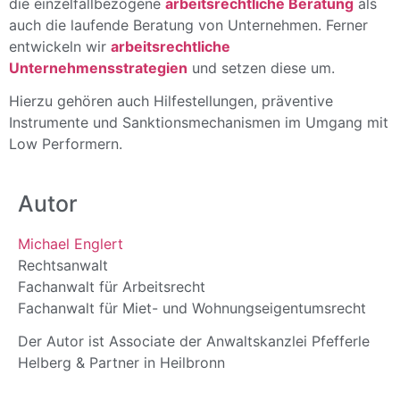
die einzelfallbezogene
arbeitsrechtliche Beratung
als
auch die laufende Beratung von Unternehmen. Ferner
entwickeln wir
arbeitsrechtliche
Unternehmensstrategien
und setzen diese um.
Hierzu gehören auch Hilfestellungen, präventive
Instrumente und Sanktionsmechanismen im Umgang mit
Low Performern.
Autor
Michael Englert
Rechtsanwalt
Fachanwalt für Arbeitsrecht
Fachanwalt für Miet- und Wohnungseigentumsrecht
Der Autor ist Associate der Anwaltskanzlei Pfefferle
Helberg & Partner in Heilbronn