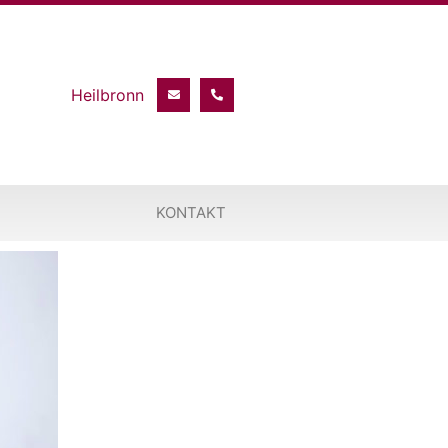
KONTAKT