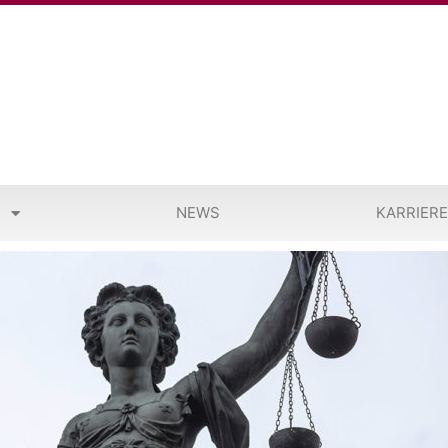
M
NEWS
KARRIERE