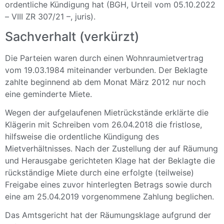
ordentliche Kündigung hat (BGH, Urteil vom 05.10.2022
– VIII ZR 307/21 –, juris).
Sachverhalt (verkürzt)
Die Parteien waren durch einen Wohnraumietvertrag
vom 19.03.1984 miteinander verbunden. Der Beklagte
zahlte beginnend ab dem Monat März 2012 nur noch
eine geminderte Miete.
Wegen der aufgelaufenen Mietrückstände erklärte die
Klägerin mit Schreiben vom 26.04.2018 die fristlose,
hilfsweise die ordentliche Kündigung des
Mietverhältnisses. Nach der Zustellung der auf Räumung
und Herausgabe gerichteten Klage hat der Beklagte die
rückständige Miete durch eine erfolgte (teilweise)
Freigabe eines zuvor hinterlegten Betrags sowie durch
eine am 25.04.2019 vorgenommene Zahlung beglichen.
Das Amtsgericht hat der Räumungsklage aufgrund der