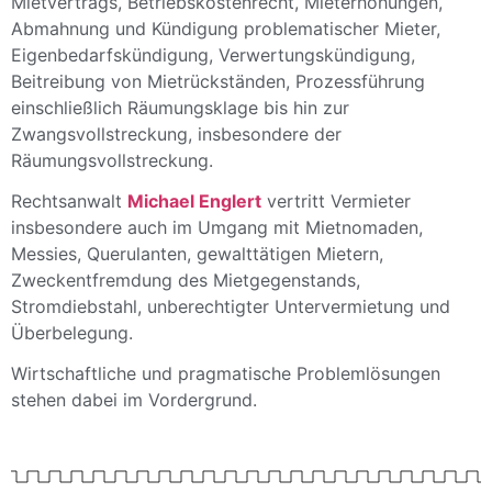
Mietvertrags, Betriebskostenrecht, Mieterhöhungen,
Abmahnung und Kündigung problematischer Mieter,
Eigenbedarfskündigung, Verwertungskündigung,
Beitreibung von Mietrückständen, Prozessführung
einschließlich Räumungsklage bis hin zur
Zwangsvollstreckung, insbesondere der
Räumungsvollstreckung.
Rechtsanwalt
Michael Englert
vertritt Vermieter
insbesondere auch im Umgang mit Mietnomaden,
Messies, Querulanten, gewalttätigen Mietern,
Zweckentfremdung des Mietgegenstands,
Stromdiebstahl, unberechtigter Untervermietung und
Überbelegung.
Wirtschaftliche und pragmatische Problemlösungen
stehen dabei im Vordergrund.