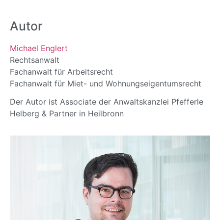
Autor
Michael Englert
Rechtsanwalt
Fachanwalt für Arbeitsrecht
Fachanwalt für Miet- und Wohnungseigentumsrecht
Der Autor ist Associate der Anwaltskanzlei Pfefferle
Helberg & Partner in Heilbronn