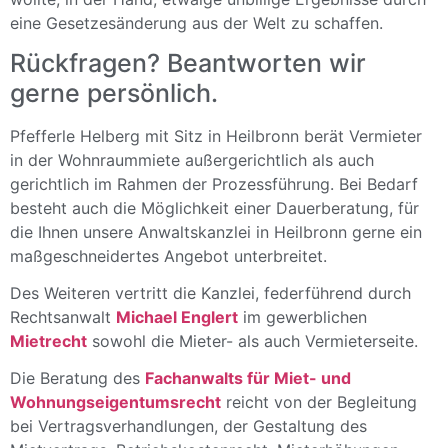
eine Gesetzesänderung aus der Welt zu schaffen.
Rückfragen? Beantworten wir
gerne persönlich.
Pfefferle Helberg mit Sitz in Heilbronn berät Vermieter
in der Wohnraummiete außergerichtlich als auch
gerichtlich im Rahmen der Prozessführung. Bei Bedarf
besteht auch die Möglichkeit einer Dauerberatung, für
die Ihnen unsere Anwaltskanzlei in Heilbronn gerne ein
maßgeschneidertes Angebot unterbreitet.
Des Weiteren vertritt die Kanzlei, federführend durch
Rechtsanwalt
Michael Englert
im gewerblichen
Mietrecht
sowohl die Mieter- als auch Vermieterseite.
Die Beratung des
Fachanwalts für Miet- und
Wohnungseigentumsrecht
reicht von der
Begleitung
bei Vertragsverhandlungen, der
Gestaltung des