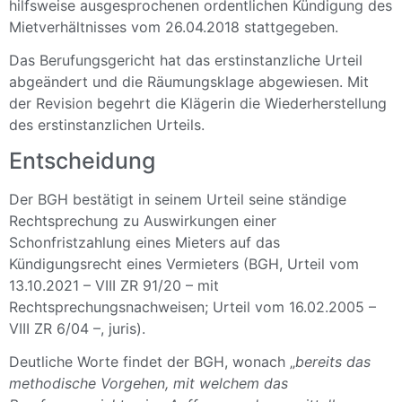
hilfsweise ausgesprochenen ordentlichen Kündigung des
Mietverhältnisses vom 26.04.2018 stattgegeben.
Das Berufungsgericht hat das erstinstanzliche Urteil
abgeändert und die Räumungsklage abgewiesen. Mit
der Revision begehrt die Klägerin die Wiederherstellung
des erstinstanzlichen Urteils.
Entscheidung
Der BGH bestätigt in seinem Urteil seine ständige
Rechtsprechung zu Auswirkungen einer
Schonfristzahlung eines Mieters auf das
Kündigungsrecht eines Vermieters (BGH, Urteil vom
13.10.2021 – VIII ZR 91/20 – mit
Rechtsprechungsnachweisen; Urteil vom 16.02.2005 –
VIII ZR 6/04 –, juris).
Deutliche Worte findet der BGH, wonach „
bereits das
methodische Vorgehen, mit welchem das