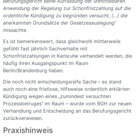
Berufungsgericht seine Auffassung der unmittelbaren
Anwendung der Regelung zur Schonfristzahlung auf die
ordentliche Kündigung zu begründen versucht, (…) die
anerkannten Grundsätze der Gesetzesauslegung
“
missachte.
Es ist bemerkenswert, dass gleichwohl mittlerweile
gefühlt fast jährlich Sachverhalte mit
Schonfristzahlungen in Karlsruhe verhandelt werden, die
häufig ihren Ausgangspunkt im Raum
Berlin/Brandenburg haben.
Die noch nicht entscheidungsreife Sache – es stand
auch noch eine fristlose, hilfsweise ordentlich erklärten
Kündigung wegen eines „zumindest versuchten
Prozessbetruges“ im Raum – wurde vom BGH zur neuen
Verhandlung und Entscheidung an das Berufungsgericht
zurückverwiesen.
Praxishinweis