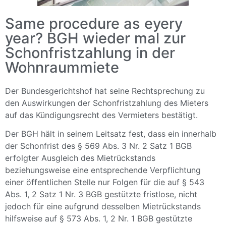
Same procedure as eyery
year? BGH wieder mal zur
Schonfristzahlung in der
Wohnraummiete
Der Bundesgerichtshof hat seine Rechtsprechung zu
den Auswirkungen der Schonfristzahlung des Mieters
auf das Kündigungsrecht des Vermieters bestätigt.
Der BGH hält in seinem Leitsatz fest, dass ein innerhalb
der Schonfrist des § 569 Abs. 3 Nr. 2 Satz 1 BGB
erfolgter Ausgleich des Mietrückstands
beziehungsweise eine entsprechende Verpflichtung
einer öffentlichen Stelle nur Folgen für die auf § 543
Abs. 1, 2 Satz 1 Nr. 3 BGB gestützte fristlose, nicht
jedoch für eine aufgrund desselben Mietrückstands
hilfsweise auf § 573 Abs. 1, 2 Nr. 1 BGB gestützte